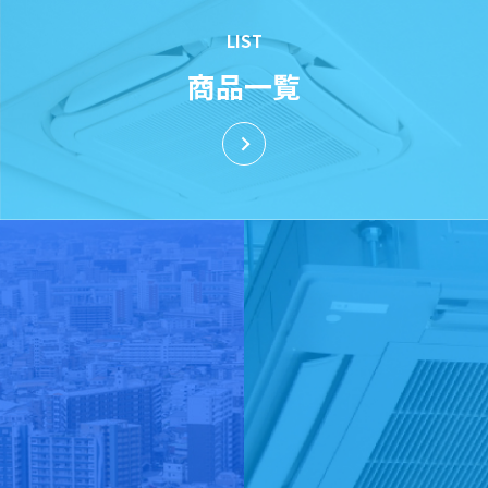
LIST
商品一覧