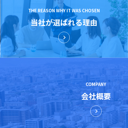
THE REASON WHY IT WAS CHOSEN
当社が選ばれる理由
COMPANY
会社概要