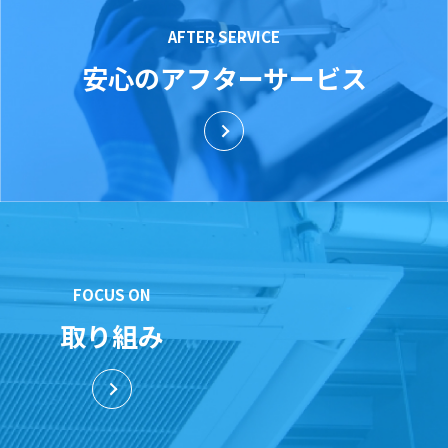
AFTER SERVICE
安心のアフターサービス
FOCUS ON
取り組み