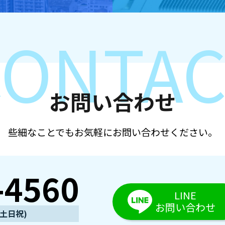
CONTAC
お問い合わせ
些細なことでも
お気軽にお問い合わせください。
-4560
LINE
お問い合わせ
・土日祝)