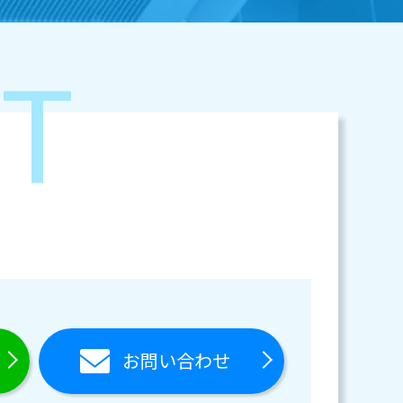
T
お問い合わせ