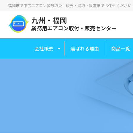
福岡市で中古エアコン多数取扱！販売・買取・設置までお任せください！
九州・福岡
業務用エアコン取付・販売センター
会社概要
選ばれる理由
商品一覧