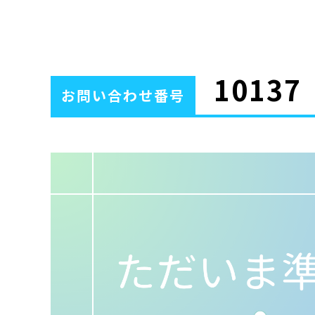
10137
お問い合わせ番号