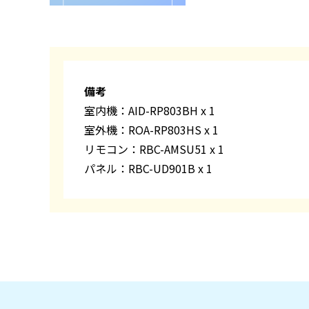
備考
室内機：AID-RP803BH x 1
室外機：ROA-RP803HS x 1
リモコン：RBC-AMSU51 x 1
パネル：RBC-UD901B x 1