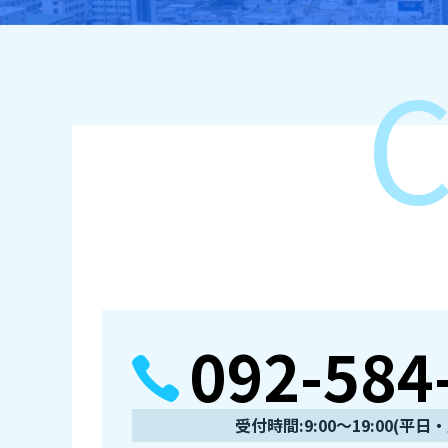
092-584
受付時間:9:00～19:00(平日