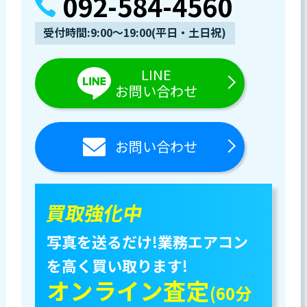
092-584-4560
受付時間:9:00～19:00(平日・土日祝)
LINE
お問い合わせ
お問い合わせ
買取強化中
写真を送るだけ!業務エアコン
を高く買い取ります!
オンライン査定
(60分