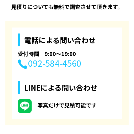
見積りについても無料で調査させて頂きます。
電話による問い合わせ
受付時間 9:00〜19:00
092-584-4560
LINEによる問い合わせ
写真だけで見積可能です