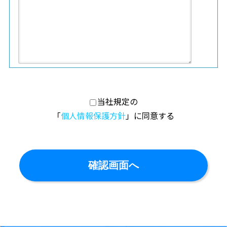
当社規定の
「
個人情報保護方針
」に同意する