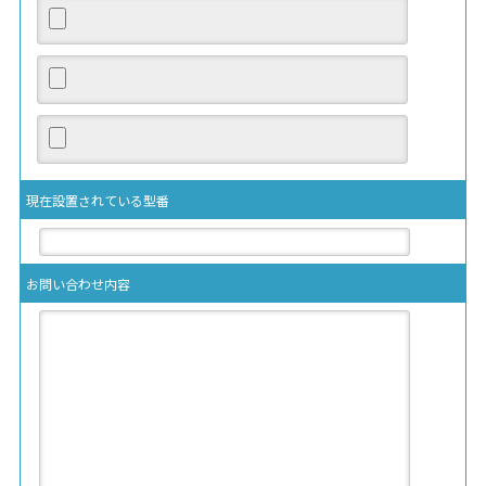
現在設置されている型番
お問い合わせ内容