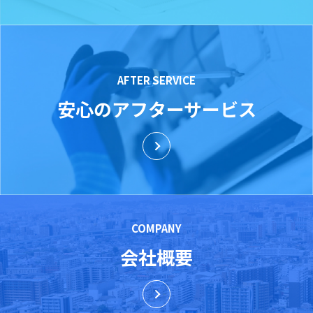
AFTER SERVICE
安心のアフターサービス
COMPANY
会社概要