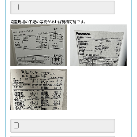
設置現場の下記の写真があれば見積可能です。